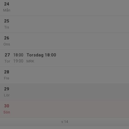
24
Mån
25
Tis
26
Ons
27
18:00
Torsdag 18:00
19:00
Tor
MRK
28
Fre
29
Lör
30
Sön
v.14