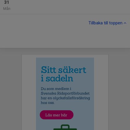
31
Mån
Tillbaka till toppen