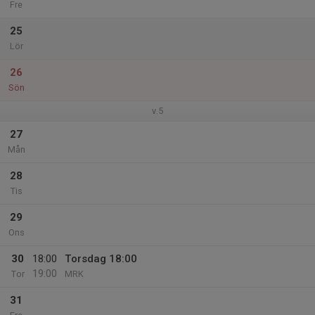
Fre
25
Lör
26
Sön
v.5
27
Mån
28
Tis
29
Ons
30
18:00
Torsdag 18:00
19:00
Tor
MRK
31