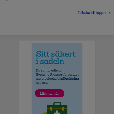
Fre
Tillbaka till toppen