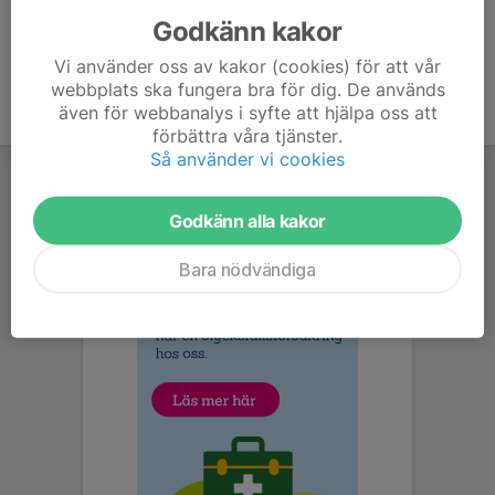
Godkänn kakor
Vi använder oss av kakor (cookies) för att vår
webbplats ska fungera bra för dig. De används
även för webbanalys i syfte att hjälpa oss att
förbättra våra tjänster.
Så använder vi cookies
Godkänn alla kakor
Bara nödvändiga