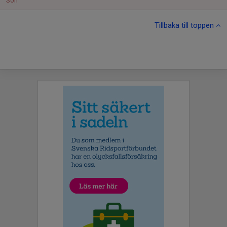
Sön
Tillbaka till toppen