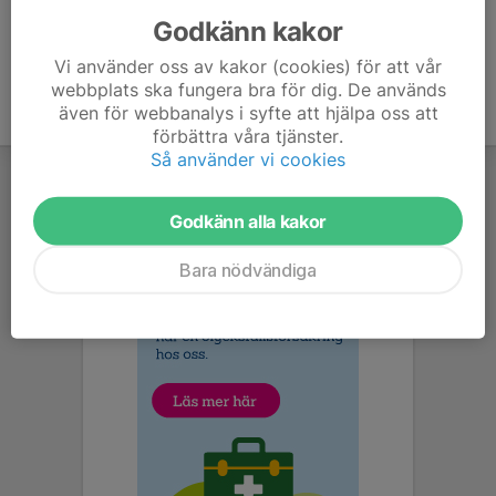
Godkänn kakor
Vi använder oss av kakor (cookies) för att vår
webbplats ska fungera bra för dig. De används
även för webbanalys i syfte att hjälpa oss att
förbättra våra tjänster.
Så använder vi cookies
Godkänn alla kakor
Bara nödvändiga