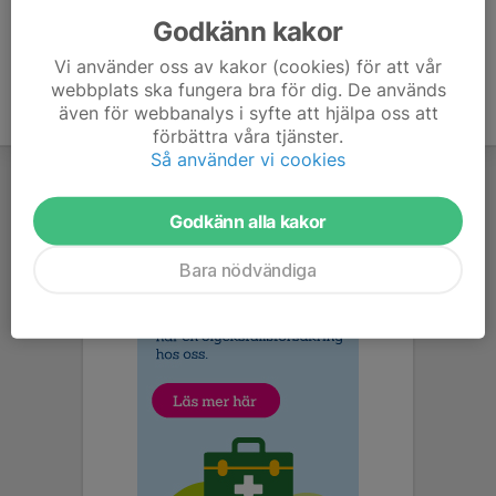
Godkänn kakor
Vi använder oss av kakor (cookies) för att vår
webbplats ska fungera bra för dig. De används
även för webbanalys i syfte att hjälpa oss att
förbättra våra tjänster.
Så använder vi cookies
Godkänn alla kakor
Bara nödvändiga