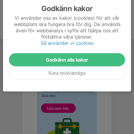
Godkänn kakor
Vi använder oss av kakor (cookies) för att vår
webbplats ska fungera bra för dig. De används
även för webbanalys i syfte att hjälpa oss att
förbättra våra tjänster.
Så använder vi cookies
Godkänn alla kakor
Bara nödvändiga