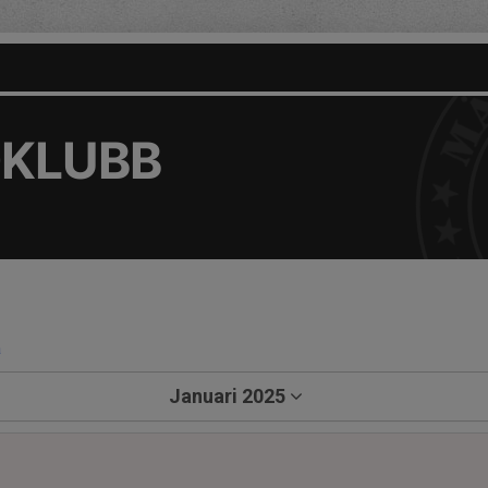
DKLUBB
a
Januari 2025