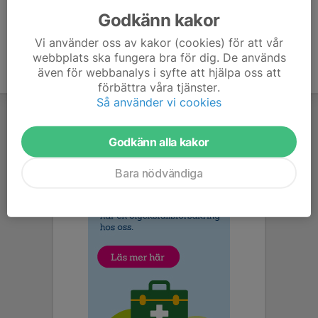
Godkänn kakor
Vi använder oss av kakor (cookies) för att vår
webbplats ska fungera bra för dig. De används
även för webbanalys i syfte att hjälpa oss att
förbättra våra tjänster.
Så använder vi cookies
Godkänn alla kakor
Bara nödvändiga