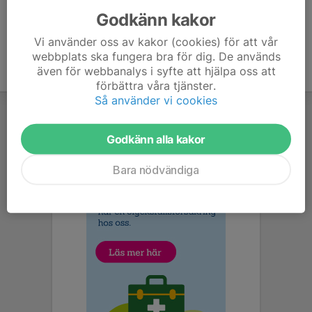
Godkänn kakor
Vi använder oss av kakor (cookies) för att vår
webbplats ska fungera bra för dig. De används
även för webbanalys i syfte att hjälpa oss att
förbättra våra tjänster.
Så använder vi cookies
Godkänn alla kakor
Bara nödvändiga