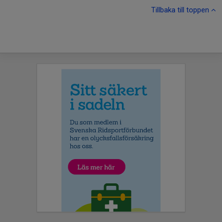
Tillbaka till toppen