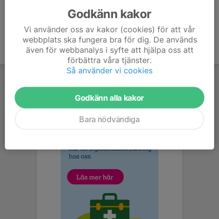
Godkänn kakor
Vi använder oss av kakor (cookies) för att vår
webbplats ska fungera bra för dig. De används
även för webbanalys i syfte att hjälpa oss att
förbättra våra tjänster.
Så använder vi cookies
Godkänn alla kakor
Bara nödvändiga