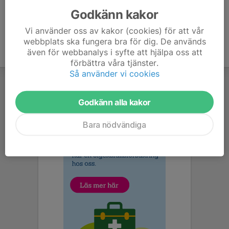
Godkänn kakor
Vi använder oss av kakor (cookies) för att vår
webbplats ska fungera bra för dig. De används
även för webbanalys i syfte att hjälpa oss att
förbättra våra tjänster.
Så använder vi cookies
Godkänn alla kakor
Bara nödvändiga