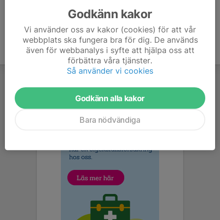
Godkänn kakor
Vi använder oss av kakor (cookies) för att vår
webbplats ska fungera bra för dig. De används
även för webbanalys i syfte att hjälpa oss att
förbättra våra tjänster.
Så använder vi cookies
Godkänn alla kakor
Bara nödvändiga