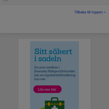
Lör
Tillbaka till toppen